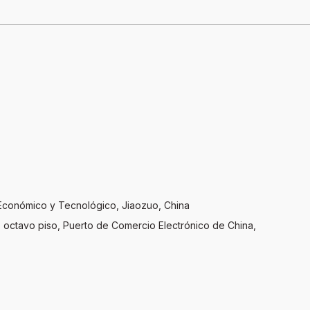
Económico y Tecnológico, Jiaozuo, China
6, octavo piso, Puerto de Comercio Electrónico de China,