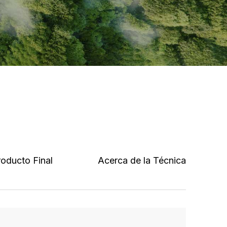
roducto Final
Acerca de la Técnica