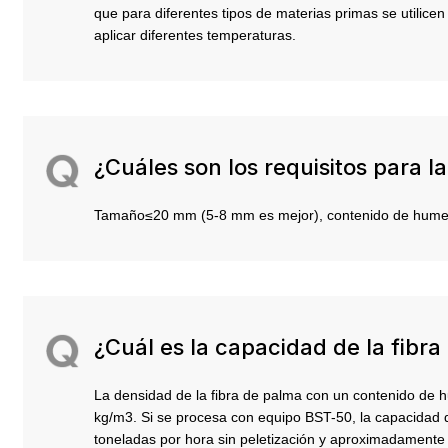
que para diferentes tipos de materias primas se utilice
aplicar diferentes temperaturas.
¿Cuáles son los requisitos para l
Tamaño≤20 mm (5-8 mm es mejor), contenido de hum
¿Cuál es la capacidad de la fibr
La densidad de la fibra de palma con un contenido d
kg/m3. Si se procesa con equipo BST-50, la capacidad
toneladas por hora sin peletización y aproximadamente 