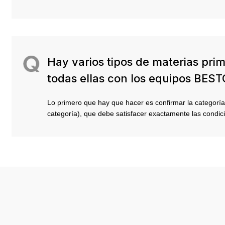
Hay varios tipos de materias pri
todas ellas con los equipos BES
Lo primero que hay que hacer es confirmar la categoría
categoría), que debe satisfacer exactamente las condic