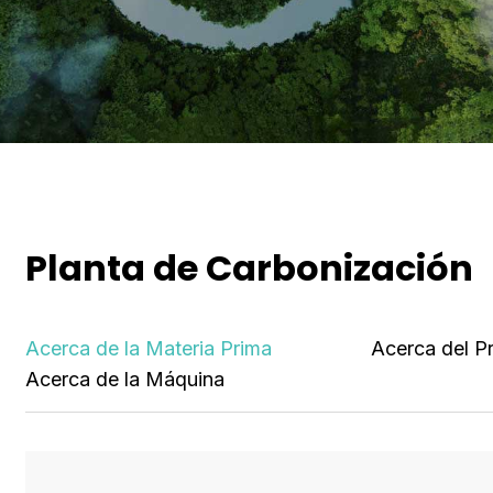
Planta de Carbonización
Acerca de la Materia Prima
Acerca del P
Acerca de la Máquina