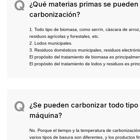
¿Qué materias primas se pueden u
carbonización?
1. Todo tipo de biomasa, como serrín, cáscara de arroz
residuos agrícolas y forestales, etc.
2. Lodos municipales.
3. Residuos domésticos municipales, residuos electrónic
El propósito del tratamiento de biomasa es principalme
El propósito del tratamiento de lodos y residuos es prin
¿Se pueden carbonizar todo tipo
máquina?
No. Porque el tiempo y la temperatura de carbonización
varios tipos de basura son diferentes, y los productos 