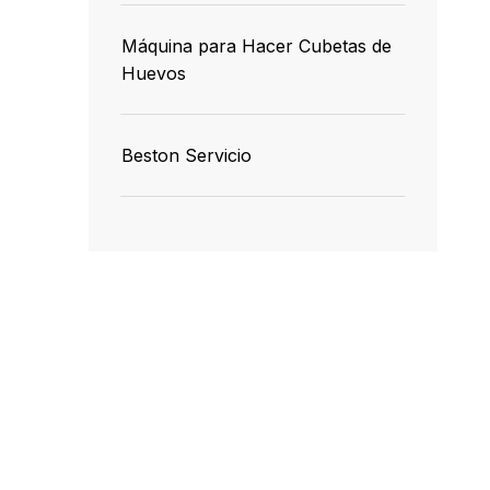
Máquina para Hacer Cubetas de
Huevos
Beston Servicio