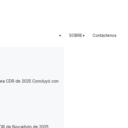
SOBRE
Contáctenos
pea CDR de 2025 Concluyó con
DR de Biocarbón de 2025