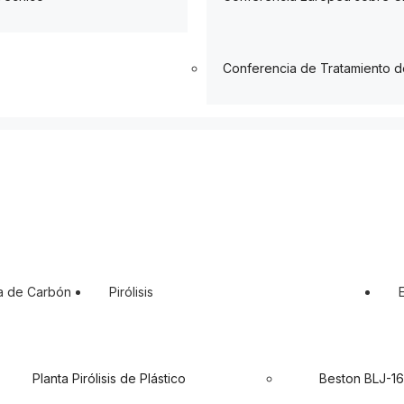
Conferencia de Tratamiento 
a de Carbón
Pirólisis
Planta Pirólisis de Plástico
Beston BLJ-16