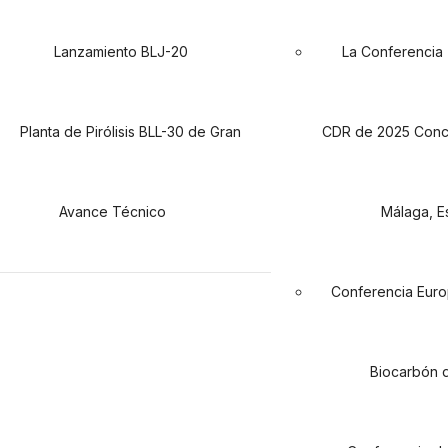
Lanzamiento BLJ-20
La Conferencia
Planta de Pirólisis BLL-30 de Gran
CDR de 2025 Concl
Avance Técnico
Málaga, 
Conferencia Eur
Biocarbón 