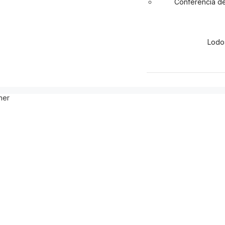
Conferencia de
Lodo