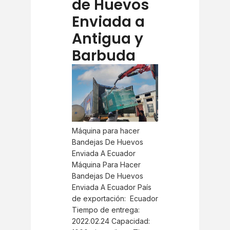
de Huevos
Enviada a
Antigua y
Barbuda
Máquina para hacer
Bandejas De Huevos
Enviada A Ecuador
Máquina Para Hacer
Bandejas De Huevos
Enviada A Ecuador País
de exportación: Ecuador
Tiempo de entrega:
2022.02.24 Capacidad: