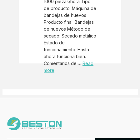
1000 piezas/hora Tipo
de producto: Máquina de
bandejas de huevos
Producto final: Bandejas
de huevos Método de
secado: Secado metálico
Estado de
funcionamiento: Hasta
ahora funciona bien.
Comentarios de …
Read
more