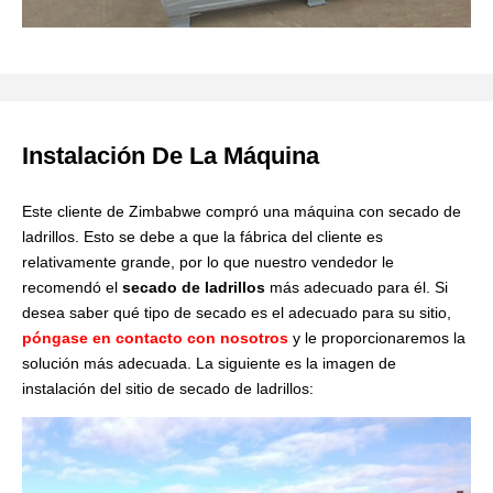
Instalación De La Máquina
Este cliente de Zimbabwe compró una máquina con secado de
ladrillos. Esto se debe a que la fábrica del cliente es
relativamente grande, por lo que nuestro vendedor le
recomendó el
secado de ladrillos
más adecuado para él. Si
desea saber qué tipo de secado es el adecuado para su sitio,
póngase en contacto con nosotros
y le proporcionaremos la
solución más adecuada. La siguiente es la imagen de
instalación del sitio de secado de ladrillos: