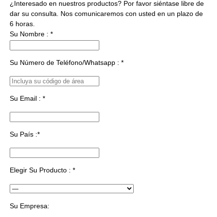
¿Interesado en nuestros productos? Por favor siéntase libre de
dar su consulta. Nos comunicaremos con usted en un plazo de
6 horas.
Su Nombre : *
Su Número de Teléfono/Whatsapp : *
Su Email : *
Su País :*
Elegir Su Producto : *
Su Empresa: