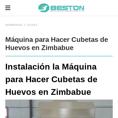
HOMEPAGE
CASES
Máquina para Hacer Cubetas de
Huevos en Zimbabue
Instalación la Máquina
para Hacer Cubetas de
Huevos en Zimbabue