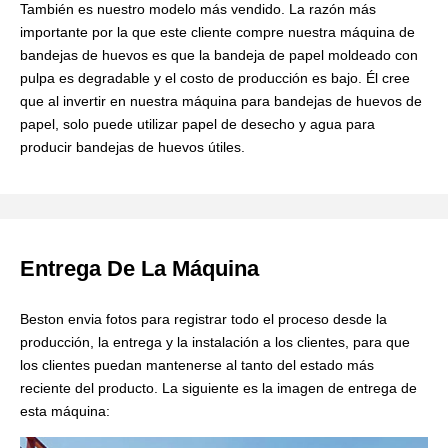
También es nuestro modelo más vendido. La razón más
importante por la que este cliente compre nuestra máquina de
bandejas de huevos es que la bandeja de papel moldeado con
pulpa es degradable y el costo de producción es bajo. Él cree
que al invertir en nuestra máquina para bandejas de huevos de
papel, solo puede utilizar papel de desecho y agua para
producir bandejas de huevos útiles.
Entrega De La Máquina
Beston envia fotos para registrar todo el proceso desde la
producción, la entrega y la instalación a los clientes, para que
los clientes puedan mantenerse al tanto del estado más
reciente del producto. La siguiente es la imagen de entrega de
esta máquina: