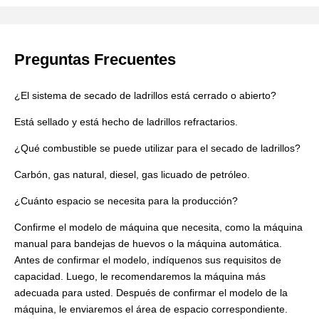
Preguntas Frecuentes
¿El sistema de secado de ladrillos está cerrado o abierto?
Está sellado y está hecho de ladrillos refractarios.
¿Qué combustible se puede utilizar para el secado de ladrillos?
Carbón, gas natural, diesel, gas licuado de petróleo.
¿Cuánto espacio se necesita para la producción?
Confirme el modelo de máquina que necesita, como la máquina
manual para bandejas de huevos o la máquina automática.
Antes de confirmar el modelo, indíquenos sus requisitos de
capacidad. Luego, le recomendaremos la máquina más
adecuada para usted. Después de confirmar el modelo de la
máquina, le enviaremos el área de espacio correspondiente.