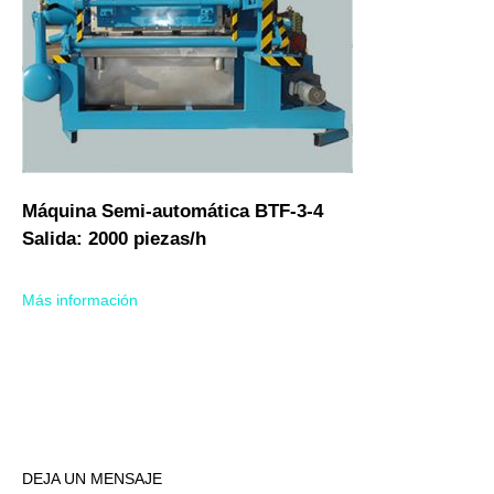
Máquina Semi-automática BTF-3-4
Salida: 2000 piezas/h
Más información
DEJA UN MENSAJE