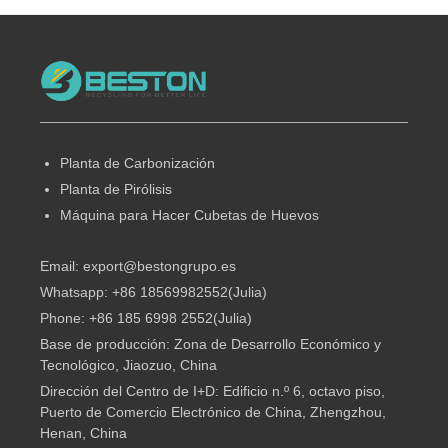
Planta de Carbonización
Planta de Pirólisis
Máquina para Hacer Cubetas de Huevos
Email: export@bestongrupo.es
Whatsapp: +86 18569982552(Julia)
Phone: +86 185 6998 2552(Julia)
Base de producción: Zona de Desarrollo Económico y
Tecnológico, Jiaozuo, China
Dirección del Centro de I+D: Edificio n.º 6, octavo piso,
Puerto de Comercio Electrónico de China, Zhengzhou,
Henan, China