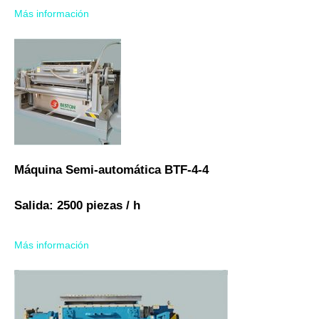
Más información
Máquina Semi-automática BTF-4-4
Salida: 2500 piezas / h
Más información