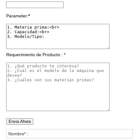
Parameter:
*
Requerimiento de Producto : *