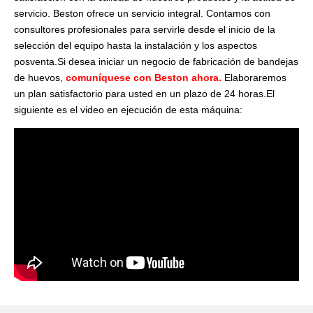
servicio. Beston ofrece un servicio integral. Contamos con
consultores profesionales para servirle desde el inicio de la
selección del equipo hasta la instalación y los aspectos
posventa.Si desea iniciar un negocio de fabricación de bandejas
de huevos,
comuníquese con Beston ahora.
Elaboraremos
un plan satisfactorio para usted en un plazo de 24 horas.El
siguiente es el video en ejecución de esta máquina: