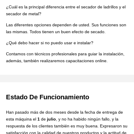
¿Cuál es la principal diferencia entre el secador de ladrillos y el
secador de metal?
Las diferentes opciones dependen de usted. Sus funciones son
las mismas. Todos tienen un buen efecto de secado.
¿Qué debo hacer si no puedo usar e instalar?
Contamos con técnicos profesionales para guiar la instalación,
además, también realizaremos capacitaciones online.
Estado De Funcionamiento
Han pasado más de dos meses desde la fecha de entrega de
esta máquina el
1
de
julio
, y no ha habido ningún fallo, y la
respuesta de los clientes también es muy buena. Expresaron su
satisfacción con la calidad de nuestros productos y la actitud de