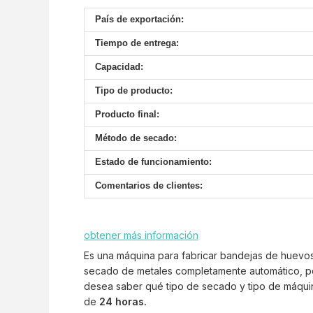
País de exportación:
Tiempo de entrega:
Capacidad:
Tipo de producto:
Producto final:
Método de secado:
Estado de funcionamiento:
Comentarios de clientes:
obtener más información
Es una máquina para fabricar bandejas de huevos
secado de metales completamente automático, porq
desea saber qué tipo de secado y tipo de máqu
de
24 horas.