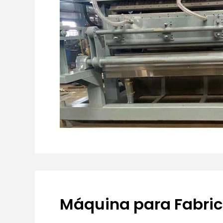
Máquina para Fabric