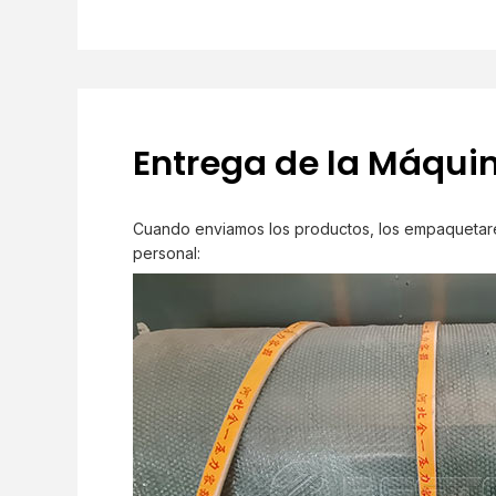
Entrega de la Máqui
Cuando enviamos los productos, los empaquetarem
personal: