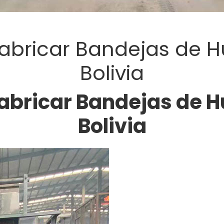
abricar Bandejas de H
Bolivia
abricar Bandejas de H
Bolivia