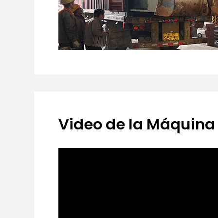
Video de la Máquina