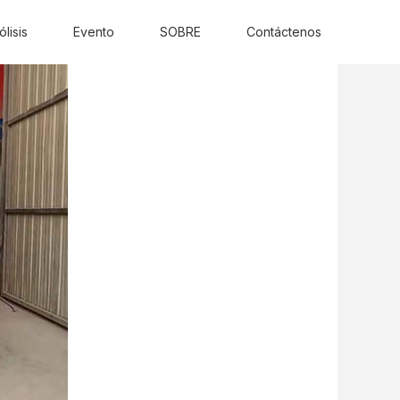
ólisis
Evento
SOBRE
Contáctenos