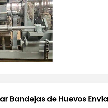
ar Bandejas de Huevos Envia