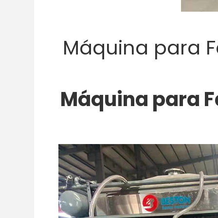
Máquina para F
Máquina para F