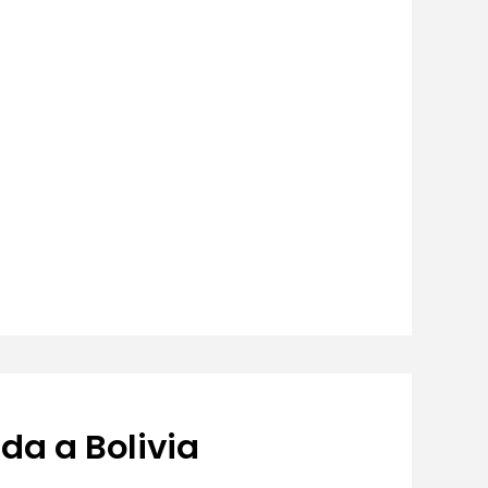
da a Bolivia