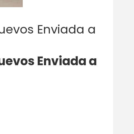
uevos Enviada a
uevos Enviada a