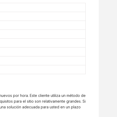
uevos por hora. Este cliente utiliza un método de
sitos para el sitio son relativamente grandes. Si
una solución adecuada para usted en un plazo