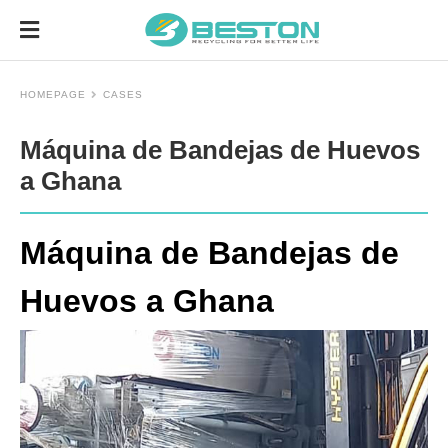
HOMEPAGE
CASES
Máquina de Bandejas de Huevos
a Ghana
Máquina de Bandejas de
Huevos a Ghana