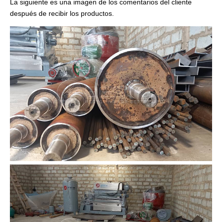
La siguiente es una imagen de los comentarios del cliente
después de recibir los productos.