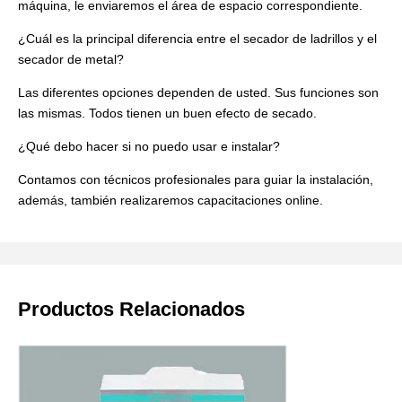
máquina, le enviaremos el área de espacio correspondiente.
¿Cuál es la principal diferencia entre el secador de ladrillos y el
secador de metal?
Las diferentes opciones dependen de usted. Sus funciones son
las mismas. Todos tienen un buen efecto de secado.
¿Qué debo hacer si no puedo usar e instalar?
Contamos con técnicos profesionales para guiar la instalación,
además, también realizaremos capacitaciones online.
Productos Relacionados