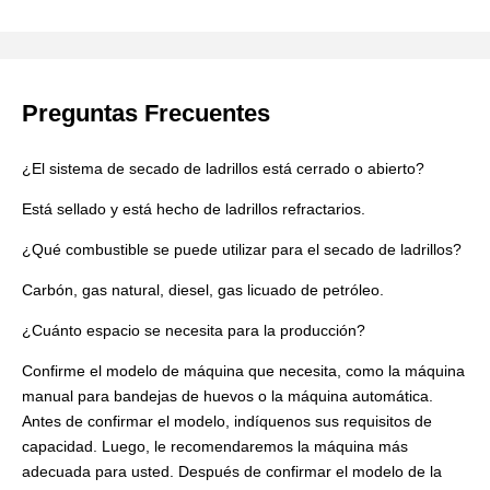
Preguntas Frecuentes
¿El sistema de secado de ladrillos está cerrado o abierto?
Está sellado y está hecho de ladrillos refractarios.
¿Qué combustible se puede utilizar para el secado de ladrillos?
Carbón, gas natural, diesel, gas licuado de petróleo.
¿Cuánto espacio se necesita para la producción?
Confirme el modelo de máquina que necesita, como la máquina
manual para bandejas de huevos o la máquina automática.
Antes de confirmar el modelo, indíquenos sus requisitos de
capacidad. Luego, le recomendaremos la máquina más
adecuada para usted. Después de confirmar el modelo de la