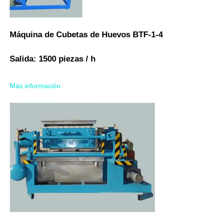
Máquina de Cubetas de Huevos BTF-1-4
Salida: 1500 piezas / h
Más información