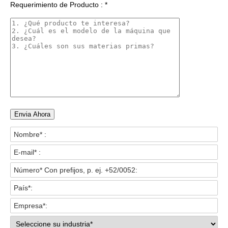
Requerimiento de Producto : *