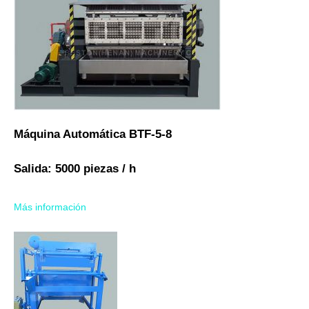
Máquina Automática BTF-5-8
Salida: 5000 piezas / h
Más información