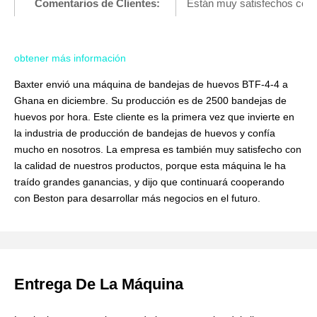
Comentarios de Clientes:
Están muy satisfechos con n
obtener más información
Baxter envió una máquina de bandejas de huevos BTF-4-4 a
Ghana en diciembre. Su producción es de 2500 bandejas de
huevos por hora. Este cliente es la primera vez que invierte en
la industria de producción de bandejas de huevos y confía
mucho en nosotros. La empresa es también muy satisfecho con
la calidad de nuestros productos, porque esta máquina le ha
traído grandes ganancias, y dijo que continuará cooperando
con Beston para desarrollar más negocios en el futuro.
Entrega De La Máquina