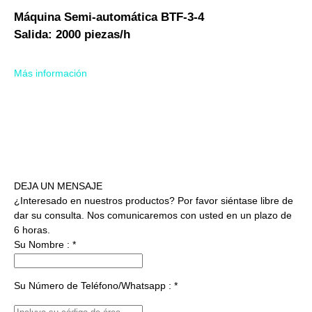
Máquina Semi-automática BTF-3-4
Salida: 2000 piezas/h
Más información
DEJA UN MENSAJE
¿Interesado en nuestros productos? Por favor siéntase libre de
dar su consulta. Nos comunicaremos con usted en un plazo de
6 horas.
Su Nombre : *
Su Número de Teléfono/Whatsapp : *